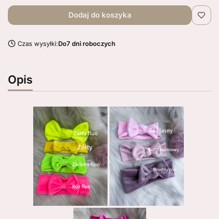
Dodaj do koszyka
Czas wysyłki:
Do7 dni roboczych
Opis