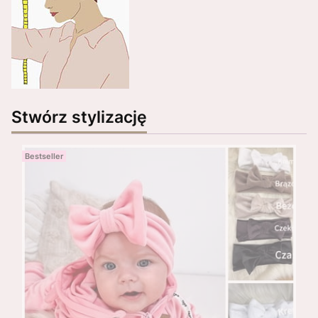
Stwórz stylizację
Bestseller