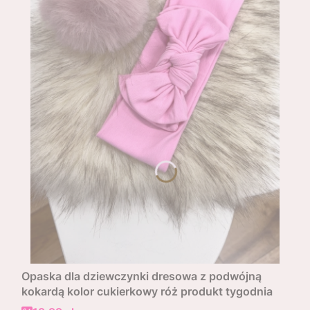
Opaska dla dziewczynki dresowa z podwójną
kokardą kolor cukierkowy róż produkt tygodnia