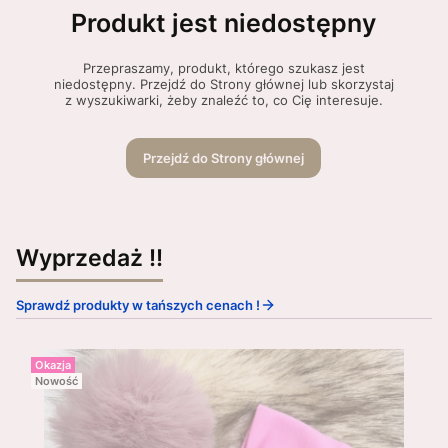
Produkt jest niedostępny
Przepraszamy, produkt, którego szukasz jest
niedostępny. Przejdź do Strony głównej lub skorzystaj
z wyszukiwarki, żeby znaleźć to, co Cię interesuje.
Przejdź do Strony głównej
Wyprzedaż !!
Sprawdź produkty w tańszych cenach !
Okazja
Nowość