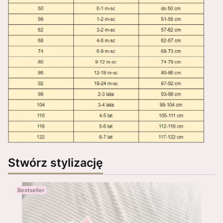
Stwórz stylizację
Bestseller