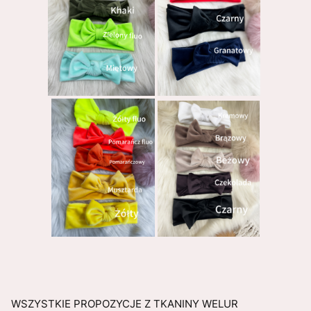
WSZYSTKIE PROPOZYCJE Z TKANINY WELUR