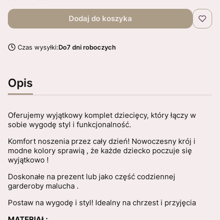
Dodaj do koszyka
Czas wysyłki:
Do7 dni roboczych
Opis
Oferujemy wyjątkowy komplet dziecięcy, który łączy w
sobie wygodę styl i funkcjonalność.
Komfort noszenia przez cały dzień! Nowoczesny krój i
modne kolory sprawią , że każde dziecko poczuje się
wyjątkowo !
Doskonałe na prezent lub jako część codziennej
garderoby malucha .
Postaw na wygodę i styl! Idealny na chrzest i przyjęcia
MATERIAŁ: