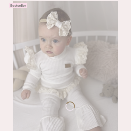
Bestseller