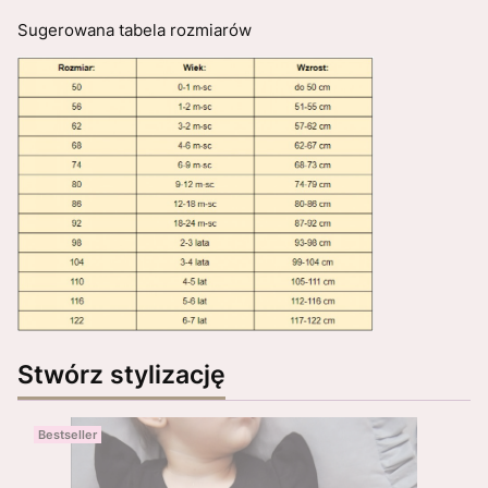
Sugerowana tabela rozmiarów
Stwórz stylizację
Bestseller