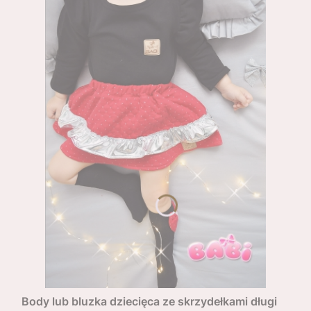
Body lub bluzka dziecięca ze skrzydełkami długi