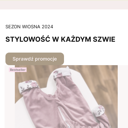
SEZON WIOSNA 2024
STYLOWOŚĆ W KAŻDYM SZWIE
Sprawdź promocje
Bestseller