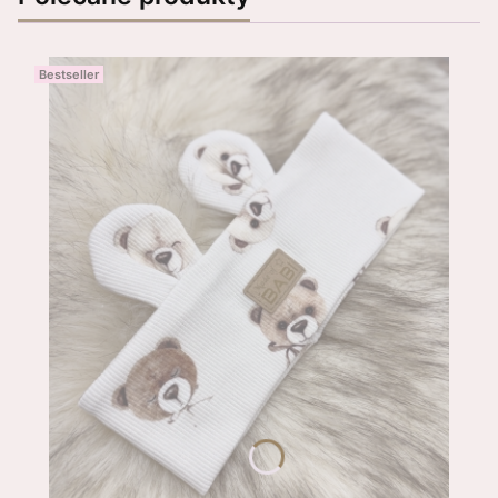
Bestseller