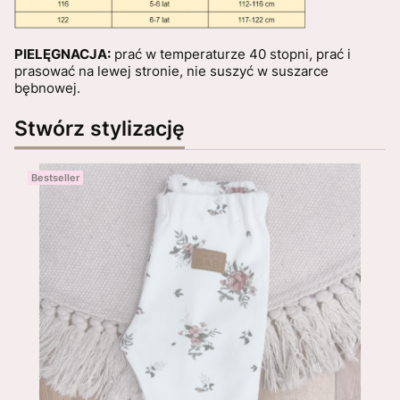
PIELĘGNACJA:
prać w temperaturze 40 stopni, prać i
prasować na lewej stronie, nie suszyć w suszarce
bębnowej.
Stwórz stylizację
Bestseller