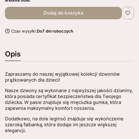
Dodaj do koszyka
Czas wysyłki:
Do7 dni roboczych
Opis
Zapraszamy do naszej wyjątkowej kolekcji dzwonów
prążkowanych dla dzieci!
Nasze dzwony są wykonane z najwyższej jakości dzianiny,
która posiada certyfikat bezpieczeństwa dla Twojego
dziecka. W pasie znajduje się mięciutka gumka, która
zapewnia maksymalny komfort noszenia.
Dodatkowo, na dole leginsó znajduje się wykończenie
szeroką falbanką, która dodaje im jeszcze większej
elegancji.