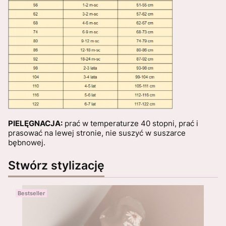
PIELĘGNACJA:
prać w temperaturze 40 stopni, prać i
prasować na lewej stronie, nie suszyć w suszarce
bębnowej.
Stwórz stylizację
Bestseller