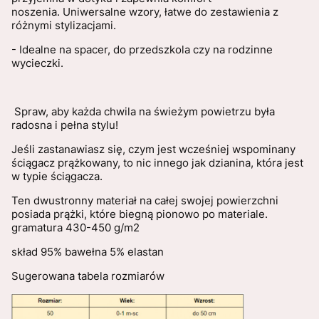
noszenia. Uniwersalne wzory, łatwe do zestawienia z
różnymi stylizacjami.
- Idealne na spacer, do przedszkola czy na rodzinne
wycieczki.
Spraw, aby każda chwila na świeżym powietrzu była
radosna i pełna stylu!
Jeśli zastanawiasz się, czym jest wcześniej wspominany
ściągacz prążkowany, to nic innego jak dzianina, która jest
w typie ściągacza.
Ten dwustronny materiał na całej swojej powierzchni
posiada prążki, które biegną pionowo po materiale.
gramatura 430-450 g/m2
skład 95% bawełna 5% elastan
Sugerowana tabela rozmiarów