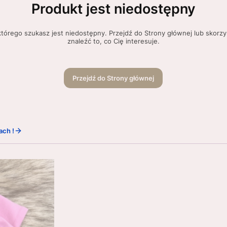
Produkt jest niedostępny
tórego szukasz jest niedostępny. Przejdź do Strony głównej lub skorzy
znaleźć to, co Cię interesuje.
Przejdź do Strony głównej
ach !