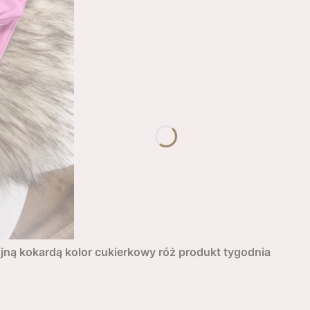
ną kokardą kolor cukierkowy róż produkt tygodnia