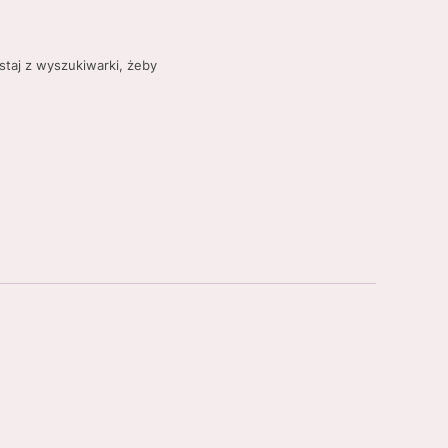
staj z wyszukiwarki, żeby